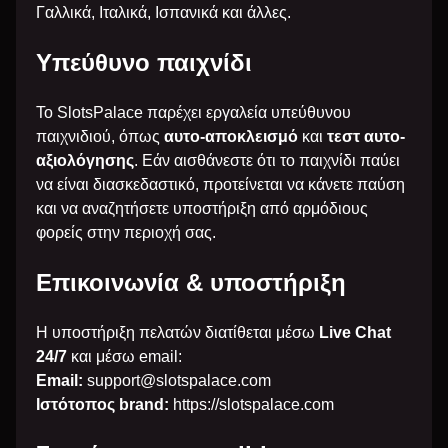
Γαλλικά, Ιταλικά, Ισπανικά και άλλες.
Υπεύθυνο παιχνίδι
Το SlotsPalace παρέχει εργαλεία υπεύθυνου
παιχνιδιού, όπως
αυτο-αποκλεισμό
και
τεστ αυτο-
αξιολόγησης
. Εάν αισθάνεστε ότι το παιχνίδι παύει
να είναι διασκεδαστικό, προτείνεται να κάνετε παύση
και να αναζητήσετε υποστήριξη από αρμόδιους
φορείς στην περιοχή σας.
Επικοινωνία & υποστήριξη
Η υποστήριξη πελατών διατίθεται μέσω
Live Chat
24/7
και μέσω email:
Email:
support@slotspalace.com
Ιστότοπος brand:
https://slotspalace.com