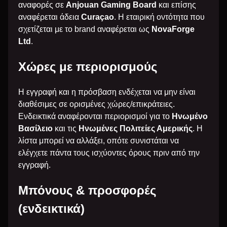
αναφορές σε
Anjouan Gaming Board
και επίσης
αναφέρεται άδεια
Curaçao
. Η εταιρική οντότητα που
σχετίζεται με το brand αναφέρεται ως
NovaForge
Ltd
.
Χώρες με περιορισμούς
Η εγγραφή και η πρόσβαση ενδέχεται να μην είναι
διαθέσιμες σε ορισμένες χώρες/επικράτειες.
Ενδεικτικά αναφέρονται περιορισμοί για το
Ηνωμένο
Βασίλειο
και τις
Ηνωμένες Πολιτείες Αμερικής
. Η
λίστα μπορεί να αλλάξει, οπότε συνιστάται να
ελέγχετε πάντα τους ισχύοντες όρους πριν από την
εγγραφή.
Μπόνους & προσφορές
(ενδεικτικά)