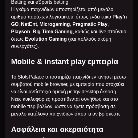
Betting και eSports betting
Η γκάμα παιχνιδιών υποστηρίζεται από μεγάλο
αριθμό παρόχων λογισμικού, όπως ενδεικτικά
Play’n
GO
,
NetEnt
,
Microgaming
,
Pragmatic Play
,
Playson
,
Big Time Gaming
, καθώς και live στούντιο
όπως
Evolution Gaming
(και πολλούς ακόμη
συνεργάτες).
Mobile & instant play εμπειρία
Το SlotsPalace υποστηρίζει παιχνίδι εν κινήσει μέσω
συμβατού mobile browser, με εμπειρία που στοχεύει
να είναι αντίστοιχα ομαλή με την desktop έκδοση.
Νέες κυκλοφορίες προστίθενται συνήθως και στο
mobile περιβάλλον, ώστε να έχετε πρόσβαση σε
μεγάλο κατάλογο παιχνιδιών όπου κι αν βρίσκεστε.
Ασφάλεια και ακεραιότητα