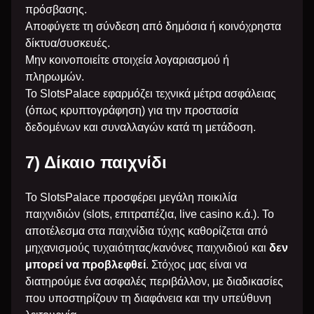
πρόσβασης.
Αποφύγετε τη σύνδεση από δημόσια ή κοινόχρηστα
δίκτυα/συσκευές.
Μην κοινοποιείτε στοιχεία λογαριασμού ή
πληρωμών.
Το SlotsPalace εφαρμόζει τεχνικά μέτρα ασφάλειας
(όπως κρυπτογράφηση) για την προστασία
δεδομένων και συναλλαγών κατά τη μετάδοση.
7) Δίκαιο παιχνίδι
Το SlotsPalace προσφέρει μεγάλη ποικιλία
παιχνιδιών (slots, επιτραπέζια, live casino κ.ά.). Το
αποτέλεσμα στα παιχνίδια τύχης καθορίζεται από
μηχανισμούς τυχαιότητας/κανόνες παιχνιδιού και
δεν
μπορεί να προβλεφθεί
. Στόχος μας είναι να
διατηρούμε ένα ασφαλές περιβάλλον, με διαδικασίες
που υποστηρίζουν τη διαφάνεια και την υπεύθυνη