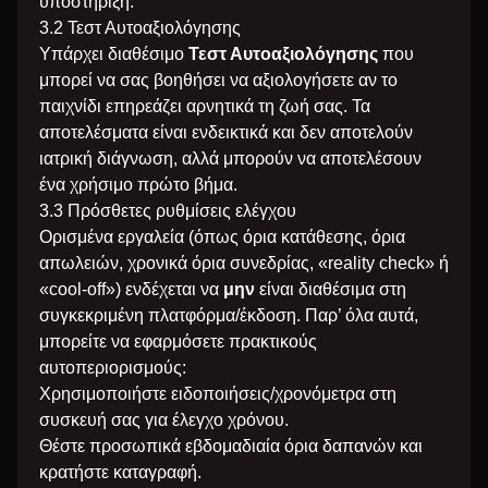
υποστήριξη.
3.2 Τεστ Αυτοαξιολόγησης
Υπάρχει διαθέσιμο
Τεστ Αυτοαξιολόγησης
που
μπορεί να σας βοηθήσει να αξιολογήσετε αν το
παιχνίδι επηρεάζει αρνητικά τη ζωή σας. Τα
αποτελέσματα είναι ενδεικτικά και δεν αποτελούν
ιατρική διάγνωση, αλλά μπορούν να αποτελέσουν
ένα χρήσιμο πρώτο βήμα.
3.3 Πρόσθετες ρυθμίσεις ελέγχου
Ορισμένα εργαλεία (όπως όρια κατάθεσης, όρια
απωλειών, χρονικά όρια συνεδρίας, «reality check» ή
«cool-off») ενδέχεται να
μην
είναι διαθέσιμα στη
συγκεκριμένη πλατφόρμα/έκδοση. Παρ’ όλα αυτά,
μπορείτε να εφαρμόσετε πρακτικούς
αυτοπεριορισμούς:
Χρησιμοποιήστε ειδοποιήσεις/χρονόμετρα στη
συσκευή σας για έλεγχο χρόνου.
Θέστε προσωπικά εβδομαδιαία όρια δαπανών και
κρατήστε καταγραφή.