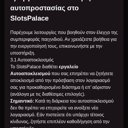
αυτοπροστασίας στο
SlotsPalace
Παρέχουμε λειτουργίες που βοηθούν στον έλεγχο της
συμπεριφοράς παιχνιδιού. Αν χρειάζεστε βοήθεια για
την ενεργοποίησή τους, επικοινωνήστε με την
υποστήριξη.
3.1 Αυτοαποκλεισμός
Το SlotsPalace διαθέτει
εργαλείο
Αυτοαποκλεισμού
που σας επιτρέπει να ζητήσετε
αποκλεισμό από την πρόσβαση στον λογαριασμό
σας για προκαθορισμένο διάστημα ή επ’ αόριστον
(ανάλογα με τις διαθέσιμες επιλογές).
Σημαντικό:
Κατά τη διάρκεια του αυτοαποκλεισμού
δεν θα πρέπει να επιχειρείτε να ανοίξετε νέο
λογαριασμό. Εάν πιστεύετε ότι υπάρχει τέτοιος
κίνδυνος, ζητήστε επιπλέον καθοδήγηση από την