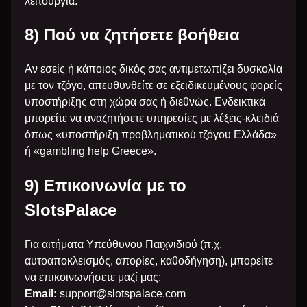
λειτουργία.
8) Πού να ζητήσετε βοήθεια
Αν εσείς ή κάποιος δικός σας αντιμετωπίζει δυσκολία
με τον τζόγο, απευθυνθείτε σε εξειδικευμένους φορείς
υποστήριξης στη χώρα σας ή διεθνώς. Ενδεικτικά
μπορείτε να αναζητήσετε υπηρεσίες με λέξεις-κλειδιά
όπως «υποστήριξη προβληματικού τζόγου Ελλάδα»
ή «gambling help Greece».
9) Επικοινωνία με το
SlotsPalace
Για αιτήματα Υπεύθυνου Παιχνιδιού (π.χ.
αυτοαποκλεισμός, απορίες, καθοδήγηση), μπορείτε
να επικοινωνήσετε μαζί μας:
Email:
support@slotspalace.com