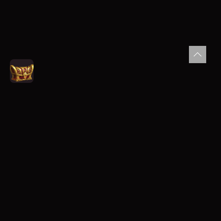
Γενικά
Καζίνο
Αθλητικά
Live Casino
Προσφορές
Χαρακτηριστικά
Μπόνους
Ημερήσιες αποστολές
Κατάστημα
Τουρνουά