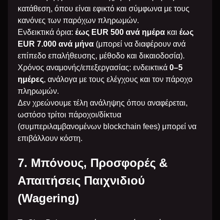
κατάθεση, όπου είναι εφικτό και σύμφωνα με τους
κανόνες των παρόχων πληρωμών.
Ενδεικτικά όρια:
έως EUR 500 ανά ημέρα
και
έως
EUR 7.000 ανά μήνα
(μπορεί να διαφέρουν ανά
επίπεδο επαλήθευσης, μέθοδο και δικαιοδοσία).
Χρόνος αναμονής/επεξεργασίας: ενδεικτικά
0–5
ημέρες
, ανάλογα με τους ελέγχους και τον πάροχο
πληρωμών.
Δεν χρεώνουμε τέλη ανάληψης όπου αναφέρεται,
ωστόσο τρίτοι πάροχοι/δίκτυα
(συμπεριλαμβανομένων blockchain fees) μπορεί να
επιβάλλουν κόστη.
7. Μπόνους, Προσφορές &
Απαιτήσεις Παιχνιδιού
(Wagering)