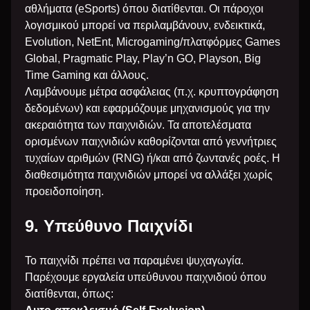
αθλήματα (eSports) όπου διατίθενται. Οι πάροχοι
λογισμικού μπορεί να περιλαμβάνουν, ενδεικτικά,
Evolution, NetEnt, Microgaming/πλατφόρμες Games
Global, Pragmatic Play, Play’n GO, Playson, Big
Time Gaming και άλλους.
Λαμβάνουμε μέτρα ασφάλειας (π.χ. κρυπτογράφηση
δεδομένων) και εφαρμόζουμε μηχανισμούς για την
ακεραιότητα των παιχνιδιών. Τα αποτελέσματα
ορισμένων παιχνιδιών καθορίζονται από γεννήτριες
τυχαίων αριθμών (RNG) ή/και από ζωντανές ροές. Η
διαθεσιμότητα παιχνιδιών μπορεί να αλλάξει χωρίς
προειδοποίηση.
9. Υπεύθυνο Παιχνίδι
Το παιχνίδι πρέπει να παραμένει ψυχαγωγία.
Παρέχουμε εργαλεία υπεύθυνου παιχνιδιού όπου
διατίθενται, όπως: