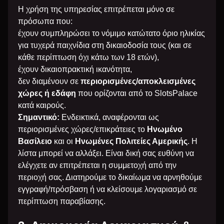
Η χρήση της υπηρεσίας επιτρέπεται μόνο σε
πρόσωπα που:
έχουν συμπληρώσει το νόμιμο κατώτατο όριο ηλικίας
για τυχερά παιχνίδια στη δικαιοδοσία τους (και σε
κάθε περίπτωση όχι κάτω των 18 ετών),
έχουν δικαιοπρακτική ικανότητα,
δεν διαμένουν σε
περιορισμένες/αποκλεισμένες
χώρες ή εδάφη
που ορίζονται από το SlotsPalace
κατά καιρούς.
Σημαντικό:
Ενδεικτικά, αναφέρονται ως
περιορισμένες χώρες/επικράτειες το
Ηνωμένο
Βασίλειο
και οι
Ηνωμένες Πολιτείες Αμερικής
. Η
λίστα μπορεί να αλλάξει. Είναι δική σας ευθύνη να
ελέγχετε αν επιτρέπεται η συμμετοχή από την
περιοχή σας. Διατηρούμε το δικαίωμα να αρνηθούμε
εγγραφή/πρόσβαση ή να κλείσουμε λογαριασμό σε
περίπτωση παραβίασης.