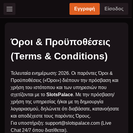
Εγγραφή
Είσοδος
Όροι & Προϋποθέσεις
(Terms & Conditions)
Τελευταία ενημέρωση: 2026. Οι παρόντες Όροι &
Προϋποθέσεις («Όροι») διέπουν την πρόσβαση και
χρήση του ιστότοπου και των υπηρεσιών που
σχετίζονται με το
SlotsPalace
. Με την πρόσβαση/
χρήση της υπηρεσίας ή/και με τη δημιουργία
λογαριασμού, δηλώνετε ότι διαβάσατε, κατανοήσατε
και αποδέχεστε τους παρόντες Όρους.
Για υποστήριξη:
support@slotspalace.com
(Live
Chat 24/7 όπου διατίθεται).