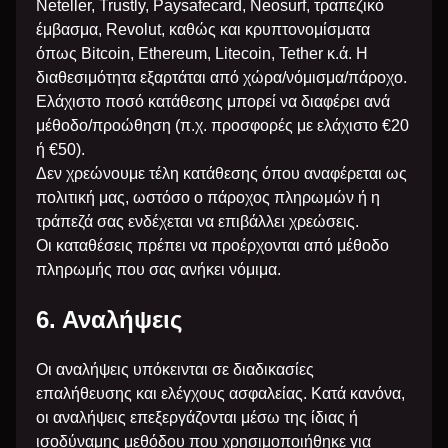
Neteller, Trustly, Paysafecard, Neosurf, τραπεζικό
έμβασμα, Revolut, καθώς και κρυπτονομίσματα
όπως Bitcoin, Ethereum, Litecoin, Tether κ.ά. Η
διαθεσιμότητα εξαρτάται από χώρα/νόμισμα/πάροχο.
Ελάχιστο ποσό κατάθεσης μπορεί να διαφέρει ανά
μέθοδο/προώθηση (π.χ. προσφορές με ελάχιστο €20
ή €50).
Δεν χρεώνουμε τέλη κατάθεσης όπου αναφέρεται ως
πολιτική μας, ωστόσο ο πάροχος πληρωμών ή η
τράπεζά σας ενδέχεται να επιβάλλει χρεώσεις.
Οι καταθέσεις πρέπει να προέρχονται από μέθοδο
πληρωμής που σας ανήκει νόμιμα.
6. Αναλήψεις
Οι αναλήψεις υπόκεινται σε διαδικασίες
επαλήθευσης και ελέγχους ασφαλείας. Κατά κανόνα,
οι αναλήψεις επεξεργάζονται μέσω της ίδιας ή
ισοδύναμης μεθόδου που χρησιμοποιήθηκε για