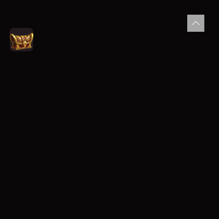
Γενικά
Καζίνο
Αθλητικά
Live Casino
Προσφορές
Χαρακτηριστικά
Μπόνους
Ημερήσιες αποστολές
Κατάστημα
Τουρνουά
VIP Club
Κέντρο ανταμοιβών
Τροχός Τύχης
Πληροφορίες
Νομικές πληροφορίες