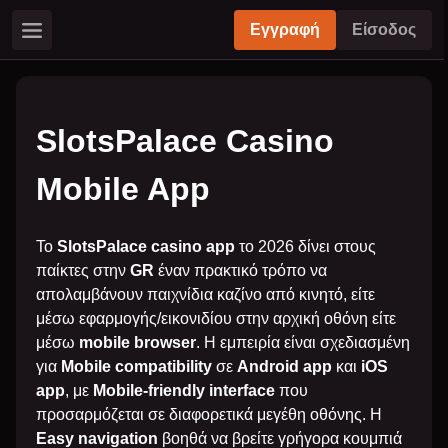
Εγγραφή
Είσοδος
SlotsPalace Casino
Mobile App
Το
SlotsPalace casino app
το 2026 δίνει στους
παίκτες στην
GR
έναν πρακτικό τρόπο να
απολαμβάνουν παιχνίδια καζίνο από κινητό, είτε
μέσω εφαρμογής/εικονιδίου στην αρχική οθόνη είτε
μέσω
mobile browser
. Η εμπειρία είναι σχεδιασμένη
για
Mobile compatibility
σε
Android app
και
iOS
app
, με
Mobile-friendly interface
που
προσαρμόζεται σε διαφορετικά μεγέθη οθόνης. Η
Easy navigation
βοηθά να βρείτε γρήγορα κουμπιά