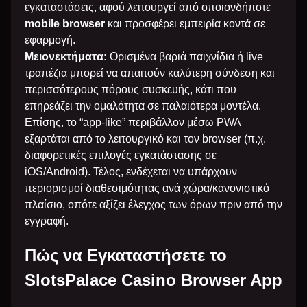
εγκαταστάσεις, αφού λειτουργεί από οποιονδήποτε
mobile browser
και προσφέρει εμπειρία κοντά σε
εφαρμογή.
Μειονεκτήματα:
Ορισμένα βαριά παιχνίδια ή live
τραπέζια μπορεί να απαιτούν καλύτερη σύνδεση και
περισσότερους πόρους συσκευής, κάτι που
επηρεάζει την ομαλότητα σε παλαιότερα μοντέλα.
Επίσης, το “app-like” περιβάλλον μέσω PWA
εξαρτάται από το λειτουργικό και τον browser (π.χ.
διαφορετικές επιλογές εγκατάστασης σε
iOS/Android). Τέλος, ενδέχεται να υπάρχουν
περιορισμοί διαθεσιμότητας ανά χώρα/κανονιστικό
πλαίσιο, οπότε αξίζει έλεγχος των όρων πριν από την
εγγραφή.
Πώς να Εγκαταστήσετε το
SlotsPalace Casino Browser App