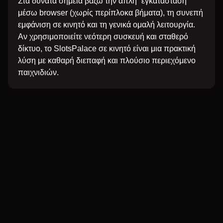
Στα δυνατά σημεία βάζω την απλή “εγκατάσταση”
μέσω browser (χωρίς περίπλοκα βήματα), τη συνεπή
εμφάνιση σε κινητό και τη γενικά ομαλή λειτουργία.
Αν χρησιμοποιείτε νεότερη συσκευή και σταθερό
δίκτυο, το SlotsPalace σε κινητό είναι μια πρακτική
λύση με καθαρή διεπαφή και πλούσιο περιεχόμενο
παιχνιδιών.