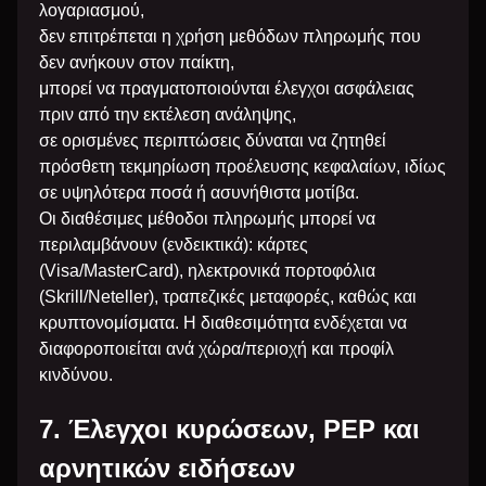
λογαριασμού,
δεν επιτρέπεται η χρήση μεθόδων πληρωμής που
δεν ανήκουν στον παίκτη,
μπορεί να πραγματοποιούνται έλεγχοι ασφάλειας
πριν από την εκτέλεση ανάληψης,
σε ορισμένες περιπτώσεις δύναται να ζητηθεί
πρόσθετη τεκμηρίωση προέλευσης κεφαλαίων, ιδίως
σε υψηλότερα ποσά ή ασυνήθιστα μοτίβα.
Οι διαθέσιμες μέθοδοι πληρωμής μπορεί να
περιλαμβάνουν (ενδεικτικά): κάρτες
(Visa/MasterCard), ηλεκτρονικά πορτοφόλια
(Skrill/Neteller), τραπεζικές μεταφορές, καθώς και
κρυπτονομίσματα. Η διαθεσιμότητα ενδέχεται να
διαφοροποιείται ανά χώρα/περιοχή και προφίλ
κινδύνου.
7. Έλεγχοι κυρώσεων, PEP και
αρνητικών ειδήσεων