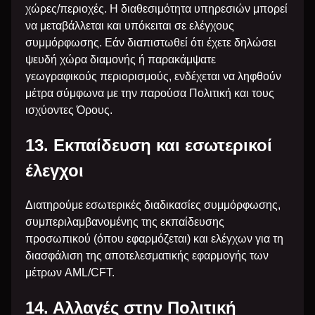
χώρες/περιοχές. Η διαθεσιμότητα υπηρεσιών μπορεί
να μεταβάλλεται και υπόκειται σε ελέγχους
συμμόρφωσης. Εάν διαπιστωθεί ότι έχετε δηλώσει
ψευδή χώρα διαμονής ή παρακάμψατε
γεωγραφικούς περιορισμούς, ενδέχεται να ληφθούν
μέτρα σύμφωνα με την παρούσα Πολιτική και τους
ισχύοντες Όρους.
13. Εκπαίδευση και εσωτερικοί
έλεγχοι
Διατηρούμε εσωτερικές διαδικασίες συμμόρφωσης,
συμπεριλαμβανομένης της εκπαίδευσης
προσωπικού (όπου εφαρμόζεται) και ελέγχων για τη
διασφάλιση της αποτελεσματικής εφαρμογής των
μέτρων AML/CFT.
14. Αλλαγές στην Πολιτική