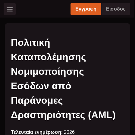
Εγγραφή
Είσοδος
Πολιτική
Καταπολέμησης
Νομιμοποίησης
Εσόδων από
Παράνομες
Δραστηριότητες (AML)
Τελευταία ενημέρωση:
2026