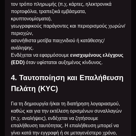
τον τρόπο πληρωμής (π.χ. κάρτες, ηλεκτρονικά
πορτοφόλια, τραπεζικά εμβάσματα,
κρυπτονομίσματα),
γεωγραφικούς παράγοντες και περιορισμούς χωρών/
περιοχών,
ασυνήθιστα μοτίβα παιχνιδιού ή κατάθεσης/
ανάληψης.
Ενδέχεται να εφαρμόσουμε
ενισχυμένους ελέγχους
(EDD)
όταν υφίσταται αυξημένος κίνδυνος.
4. Ταυτοποίηση και Επαλήθευση
Πελάτη (KYC)
Για τη δημιουργία ή/και τη διατήρηση λογαριασμού,
καθώς και για την εκτέλεση ορισμένων συναλλαγών
(π.χ. αναλήψεις), ενδέχεται να ζητήσουμε
επαλήθευση ταυτότητας. Η επαλήθευση μπορεί να
γίνει κατά την εγγραφή ή σε μεταγενέστερο χρόνο,