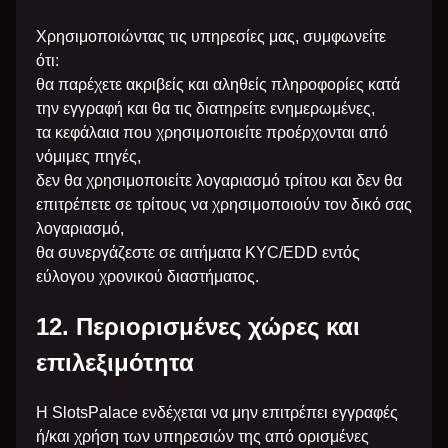
Χρησιμοποιώντας τις υπηρεσίες μας, συμφωνείτε
ότι:
θα παρέχετε ακριβείς και αληθείς πληροφορίες κατά
την εγγραφή και θα τις διατηρείτε ενημερωμένες,
τα κεφάλαια που χρησιμοποιείτε προέρχονται από
νόμιμες πηγές,
δεν θα χρησιμοποιείτε λογαριασμό τρίτου και δεν θα
επιτρέπετε σε τρίτους να χρησιμοποιούν τον δικό σας
λογαριασμό,
θα συνεργάζεστε σε αιτήματα KYC/EDD εντός
εύλογου χρονικού διαστήματος.
12. Περιορισμένες χώρες και
επιλεξιμότητα
Η SlotsPalace ενδέχεται να μην επιτρέπει εγγραφές
ή/και χρήση των υπηρεσιών της από ορισμένες