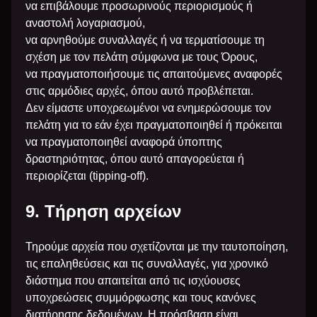
να επιβάλουμε προσωρινούς περιορισμούς ή
αναστολή λογαριασμού,
να αρνηθούμε συναλλαγές ή να τερματίσουμε τη
σχέση με τον πελάτη σύμφωνα με τους Όρους,
να πραγματοποιήσουμε τις απαιτούμενες αναφορές
στις αρμόδιες αρχές, όπου αυτό προβλέπεται.
Δεν είμαστε υποχρεωμένοι να ενημερώσουμε τον
πελάτη για το εάν έχει πραγματοποιηθεί ή πρόκειται
να πραγματοποιηθεί αναφορά ύποπτης
δραστηριότητας, όπου αυτό απαγορεύεται ή
περιορίζεται (tipping-off).
9. Τήρηση αρχείων
Τηρούμε αρχεία που σχετίζονται με την ταυτοποίηση,
τις επαληθεύσεις και τις συναλλαγές, για χρονικό
διάστημα που απαιτείται από τις ισχύουσες
υποχρεώσεις συμμόρφωσης και τους κανόνες
διατήρησης δεδομένων. Η πρόσβαση είναι