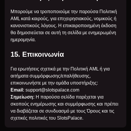
Μπορούμε να τροποποιούμε την παρούσα Πολιτική
AML κατά καιρούς, για επιχειρησιακούς, νομικούς ή
κανονιστικούς λόγους. Η επικαιροποιημένη έκδοση
θα δημοσιεύεται σε αυτή τη σελίδα με ενημερωμένη
ημερομηνία.
15. Επικοινωνία
Για ερωτήσεις σχετικά με την Πολιτική AML ή για
αιτήματα συμμόρφωσης/επαλήθευσης,
επικοινωνήστε με την ομάδα υποστήριξης:
Email:
support@slotspalace.com
Σημείωση:
Η παρούσα σελίδα παρέχεται για
σκοπούς ενημέρωσης και συμμόρφωσης και πρέπει
να διαβάζεται σε συνδυασμό με τους Όρους και τις
σχετικές πολιτικές του SlotsPalace.