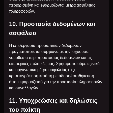
περιορισμένη και εφαρμόζονται μέτρα ασφάλειας
πληροφοριών.
10. Προστασία δεδομένων και
ασφάλεια
Η επεξεργασία προσωπικών δεδομένων
πραγματοποιείται σύμφωνα με την ισχύουσα
νομοθεσία περί προστασίας δεδομένων και τις
εσωτερικές πολιτικές μας. Χρησιμοποιούμε τεχνικά
και οργανωτικά μέτρα ασφαλείας (π.χ.
κρυπτογράφηση κατά τη μετάδοση/αποθήκευση
όπου εφαρμόζεται) για την προστασία πληροφοριών
και συναλλαγών.
11. Υποχρεώσεις και δηλώσεις
του παίκτη